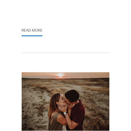
READ MORE