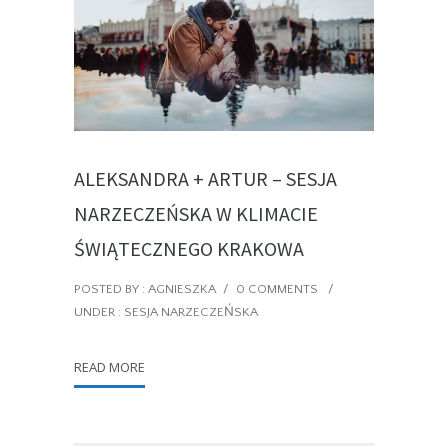
ALEKSANDRA + ARTUR – SESJA
NARZECZEŃSKA W KLIMACIE
ŚWIĄTECZNEGO KRAKOWA
POSTED BY : AGNIESZKA
/
0 COMMENTS
/
UNDER :
SESJA NARZECZEŃSKA
READ MORE