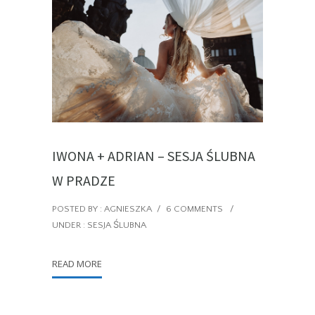
IWONA + ADRIAN – SESJA ŚLUBNA
W PRADZE
POSTED BY : AGNIESZKA
/
6 COMMENTS
/
UNDER :
SESJA ŚLUBNA
READ MORE