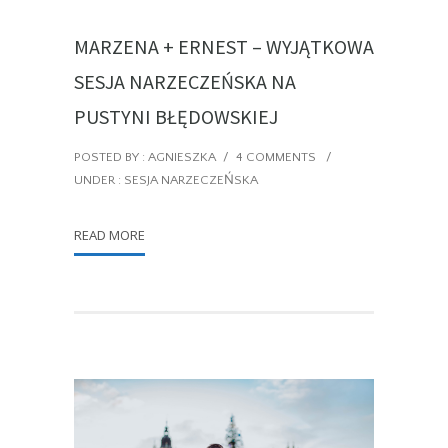
MARZENA + ERNEST – WYJĄTKOWA
SESJA NARZECZEŃSKA NA
PUSTYNI BŁĘDOWSKIEJ
POSTED BY : AGNIESZKA
/
4 COMMENTS
/
UNDER :
SESJA NARZECZEŃSKA
READ MORE