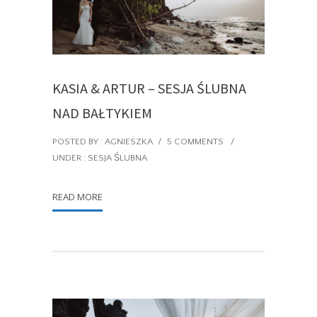
KASIA & ARTUR – SESJA ŚLUBNA
NAD BAŁTYKIEM
POSTED BY : AGNIESZKA
/
5 COMMENTS
/
UNDER :
SESJA ŚLUBNA
READ MORE