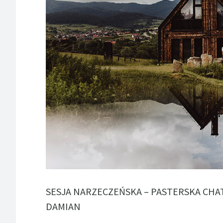
SESJA NARZECZEŃSKA – PASTERSKA CHA
DAMIAN