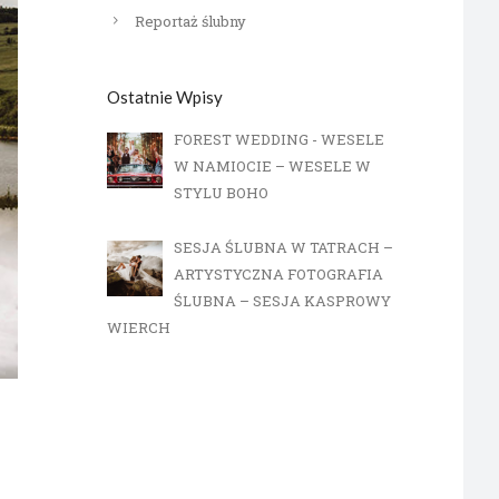
Reportaż ślubny
Ostatnie Wpisy
FOREST WEDDING - WESELE
W NAMIOCIE – WESELE W
STYLU BOHO
SESJA ŚLUBNA W TATRACH –
ARTYSTYCZNA FOTOGRAFIA
ŚLUBNA – SESJA KASPROWY
WIERCH