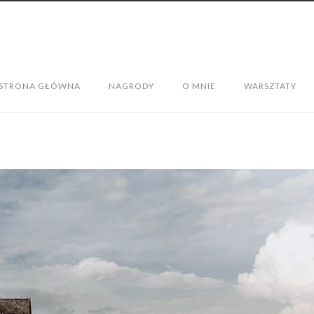
STRONA GŁÓWNA
NAGRODY
O MNIE
WARSZTATY