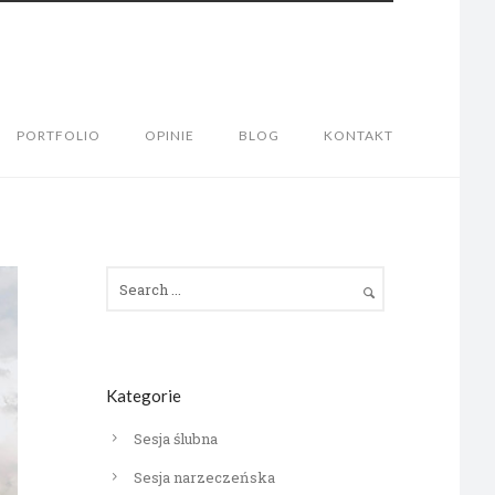
PORTFOLIO
OPINIE
BLOG
KONTAKT
Kategorie
Sesja ślubna
Sesja narzeczeńska