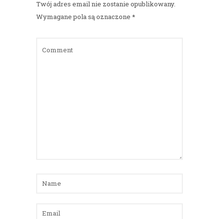
Twój adres email nie zostanie opublikowany.
Wymagane pola są oznaczone
*