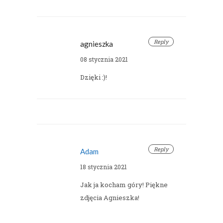
Reply
agnieszka
08 stycznia 2021
Dzięki :)!
Reply
Adam
18 stycznia 2021
Jak ja kocham góry! Piękne
zdjęcia Agnieszka!