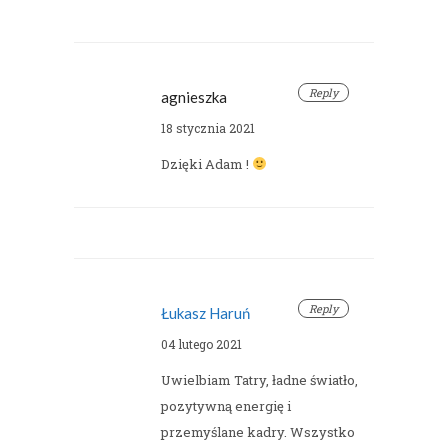
Reply
agnieszka
18 stycznia 2021
Dzięki Adam !
Reply
Łukasz Haruń
04 lutego 2021
Uwielbiam Tatry, ładne światło,
pozytywną energię i
przemyślane kadry. Wszystko