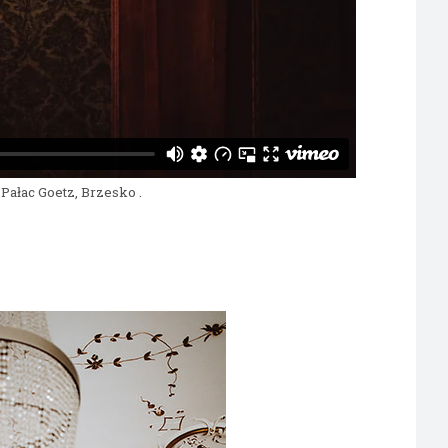
: Pałac Goetz, Brzesko .